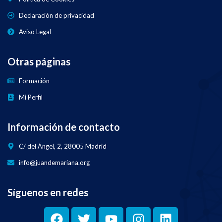
Declaración de privacidad
Aviso Legal
Otras páginas
Formación
Mi Perfil
Información de contacto
C/ del Ángel, 2, 28005 Madrid
info@juandemariana.org
Síguenos en redes