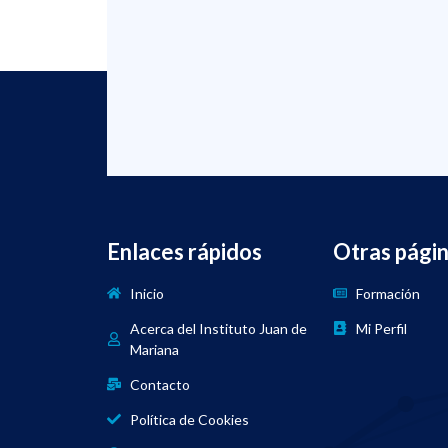
Enlaces rápidos
Otras pági
Inicio
Formación
Acerca del Instituto Juan de
Mi Perfil
Mariana
Contacto
Política de Cookies