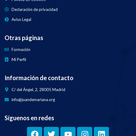
Declaración de privacidad
Aviso Legal
Otras páginas
Formación
Mi Perfil
Información de contacto
C/ del Ángel, 2, 28005 Madrid
info@juandemariana.org
Síguenos en redes