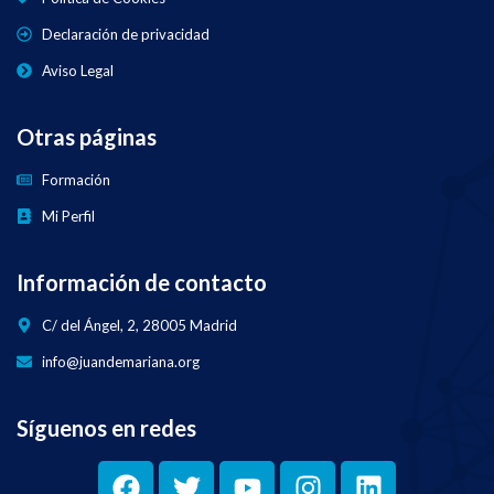
Declaración de privacidad
Aviso Legal
Otras páginas
Formación
Mi Perfil
Información de contacto
C/ del Ángel, 2, 28005 Madrid
info@juandemariana.org
Síguenos en redes