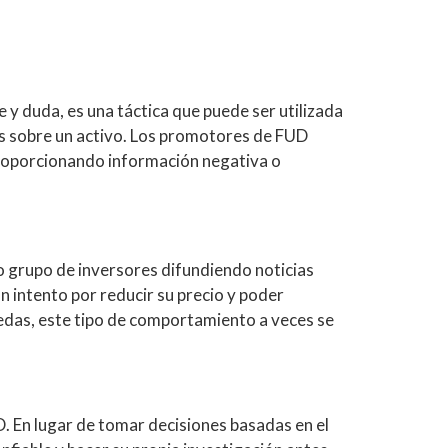
 y duda, es una táctica que puede ser utilizada
es sobre un activo. Los promotores de FUD
proporcionando información negativa o
o grupo de inversores difundiendo noticias
 intento por reducir su precio y poder
edas, este tipo de comportamiento a veces se
. En lugar de tomar decisiones basadas en el