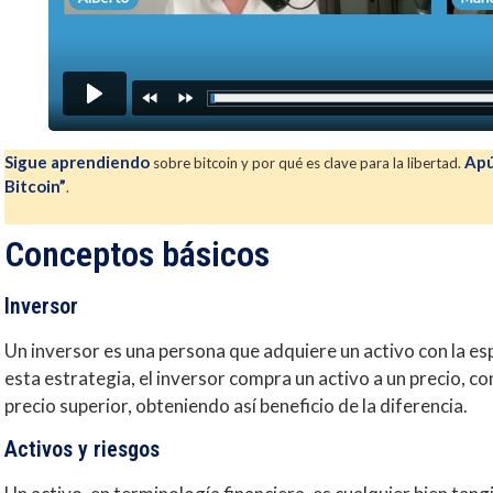
Sigue aprendiendo
Apú
sobre bitcoin y por qué es clave para la libertad.
Bitcoin”
.
Conceptos básicos
Inversor
Un inversor es una persona que adquiere un activo con la es
esta estrategia, el inversor compra un activo a un precio, c
precio superior, obteniendo así beneficio de la diferencia.
Activos y riesgos