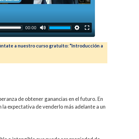
ntate a nuestro curso gratuito: “Introducción a
peranza de obtener ganancias en el futuro. En
on la expectativa de venderlo más adelante a un