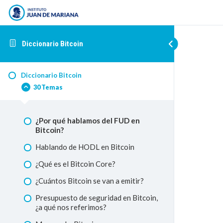
Diccionario Bitcoin
Diccionario Bitcoin
30 Temas
¿Por qué hablamos del FUD en
Bitcoin?
Hablando de HODL en Bitcoin
¿Qué es el Bitcoin Core?
¿Cuántos Bitcoin se van a emitir?
Presupuesto de seguridad en Bitcoin,
¿a qué nos referimos?