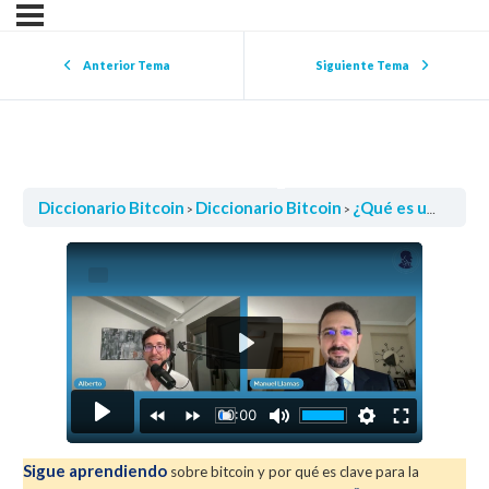
Anterior Tema
Siguiente Tema
¿Qué es una Altcoin en el mundo cripto?
Diccionario Bitcoin
Diccionario Bitcoin
¿Qué es una Altcoin en el mundo cripto?
Sigue aprendiendo
sobre bitcoin y por qué es clave para la