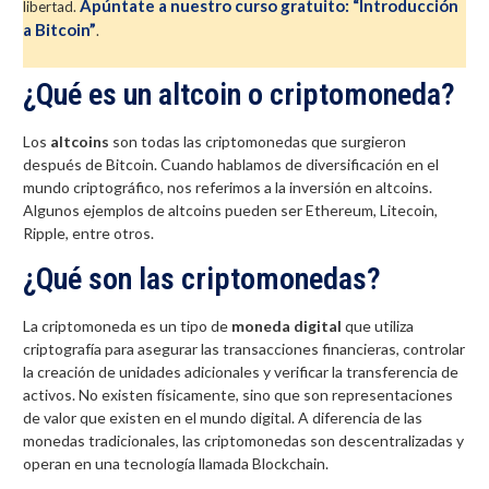
Apúntate a nuestro curso gratuito: “Introducción
libertad.
a Bitcoin”
.
¿Qué es un altcoin o criptomoneda?
Los
altcoins
son todas las criptomonedas que surgieron
después de Bitcoin. Cuando hablamos de diversificación en el
mundo criptográfico, nos referimos a la inversión en altcoins.
Algunos ejemplos de altcoins pueden ser Ethereum, Litecoin,
Ripple, entre otros.
¿Qué son las criptomonedas?
La criptomoneda es un tipo de
moneda digital
que utiliza
criptografía para asegurar las transacciones financieras, controlar
la creación de unidades adicionales y verificar la transferencia de
activos. No existen físicamente, sino que son representaciones
de valor que existen en el mundo digital. A diferencia de las
monedas tradicionales, las criptomonedas son descentralizadas y
operan en una tecnología llamada Blockchain.