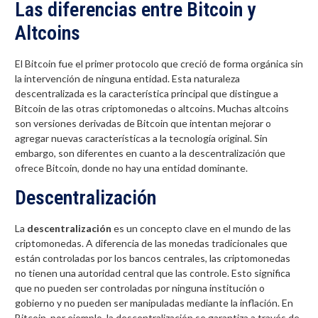
Las diferencias entre Bitcoin y
Altcoins
El Bitcoin fue el primer protocolo que creció de forma orgánica sin
la intervención de ninguna entidad. Esta naturaleza
descentralizada es la característica principal que distingue a
Bitcoin de las otras criptomonedas o altcoins. Muchas altcoins
son versiones derivadas de Bitcoin que intentan mejorar o
agregar nuevas características a la tecnología original. Sin
embargo, son diferentes en cuanto a la descentralización que
ofrece Bitcoin, donde no hay una entidad dominante.
Descentralización
La
descentralización
es un concepto clave en el mundo de las
criptomonedas. A diferencia de las monedas tradicionales que
están controladas por los bancos centrales, las criptomonedas
no tienen una autoridad central que las controle. Esto significa
que no pueden ser controladas por ninguna institución o
gobierno y no pueden ser manipuladas mediante la inflación. En
Bitcoin, por ejemplo, la descentralización se garantiza a través de