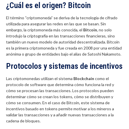
¿Cuál es el origen? Bitcoin
El término “criptomoneda” se deriva de la tecnología de cifrado
utilizada para asegurar las redes en las que se basan. Sin
embargo, la criptomoneda más conocida, el
Bitcoin
, no solo
introdujo la criptografía en las transacciones financieras, sino
también un nuevo modelo de autoridad descentralizada. Bitcoin
es la primera criptomoneda y fue creada en 2008 por una entidad
anónima o grupo de entidades bajo el alias de Satoshi Nakamoto.
Protocolos y sistemas de incentivos
Las criptomonedas utilizan el sistema
Blockchain
como el
protocolo de software que determina cómo funciona la red y
cómo se procesan las transacciones. Los protocolos pueden
determinar cómo se crean los tokens, cómo se distribuyen y
cómo se consumen. En el caso de Bitcoin, este sistema de
incentivos basado en tokens permite motivar a los mineros a
validar las transacciones y a añadir nuevas transacciones a la
cadena de bloques.