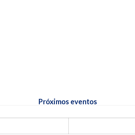
Próximos eventos