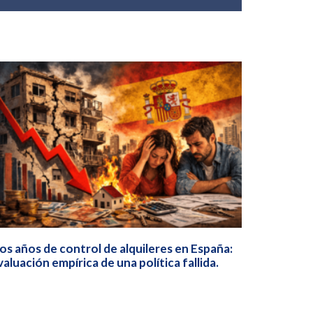
os años de control de alquileres en España:
valuación empírica de una política fallida.