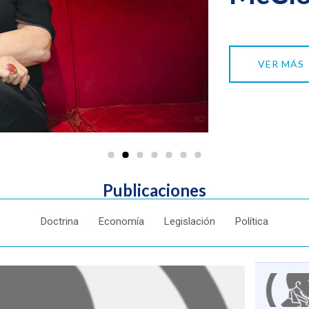
VER MÁS
Publicaciones
Doctrina
Economía
Legislación
Política