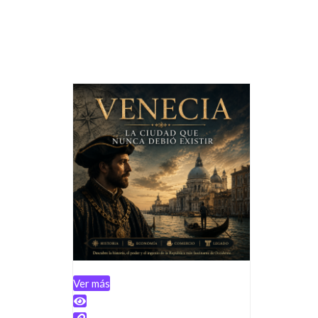
Ver más