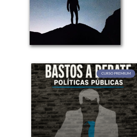
CURSO PREMIUM