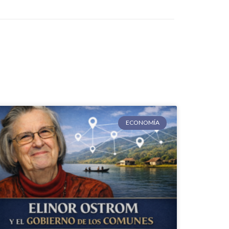
ECONOMÍA