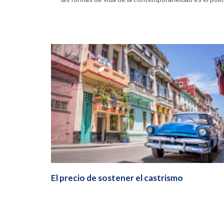
El precio de sostener el castrismo