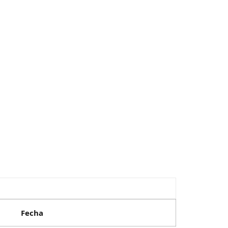
Fecha