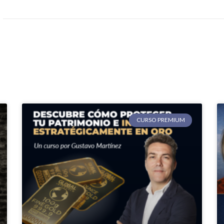
CURSO PREMIUM