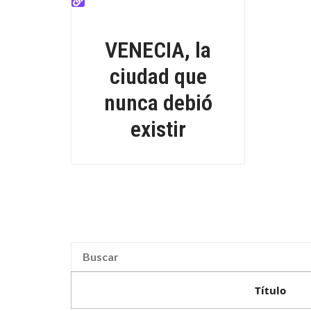
VENECIA, la
ciudad que
nunca debió
existir
Título