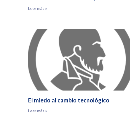
Leer más »
El miedo al cambio tecnológico
Leer más »