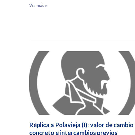
Ver más »
Réplica a Polavieja (I): valor de cambio
concreto e intercambios previos