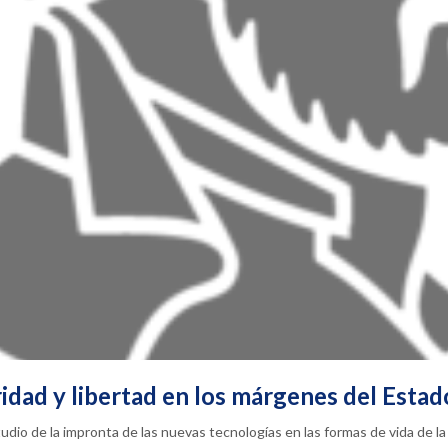
ridad y libertad en los márgenes del Estad
dio de la impronta de las nuevas tecnologías en las formas de vida de la