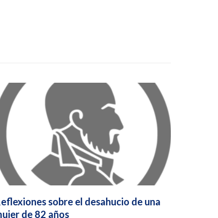
eflexiones sobre el desahucio de una
ujer de 82 años