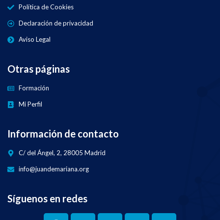
Política de Cookies
Declaración de privacidad
Aviso Legal
Otras páginas
Formación
Mi Perfil
Información de contacto
C/ del Ángel, 2, 28005 Madrid
info@juandemariana.org
Síguenos en redes