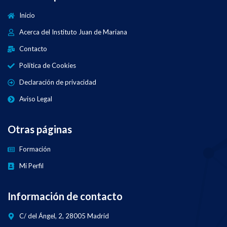
Inicio
Acerca del Instituto Juan de Mariana
Contacto
Política de Cookies
Declaración de privacidad
Aviso Legal
Otras páginas
Formación
Mi Perfil
Información de contacto
C/ del Ángel, 2, 28005 Madrid