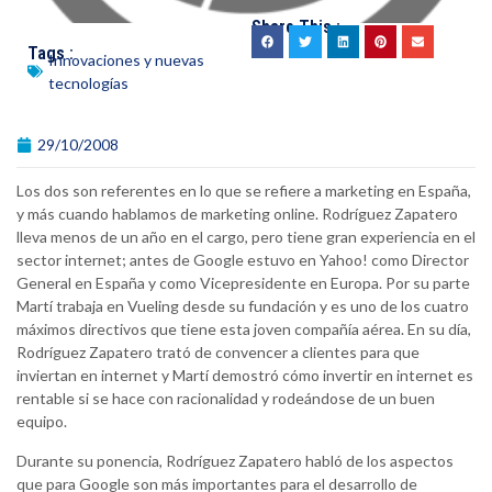
Share This :
Tags :
Innovaciones y nuevas
tecnologías
29/10/2008
Los dos son referentes en lo que se refiere a marketing en España,
y más cuando hablamos de marketing online. Rodríguez Zapatero
lleva menos de un año en el cargo, pero tiene gran experiencia en el
sector internet; antes de Google estuvo en Yahoo! como Director
General en España y como Vicepresidente en Europa. Por su parte
Martí trabaja en Vueling desde su fundación y es uno de los cuatro
máximos directivos que tiene esta joven compañía aérea. En su día,
Rodríguez Zapatero trató de convencer a clientes para que
inviertan en internet y Martí demostró cómo invertir en internet es
rentable si se hace con racionalidad y rodeándose de un buen
equipo.
Durante su ponencia, Rodríguez Zapatero habló de los aspectos
que para Google son más importantes para el desarrollo de