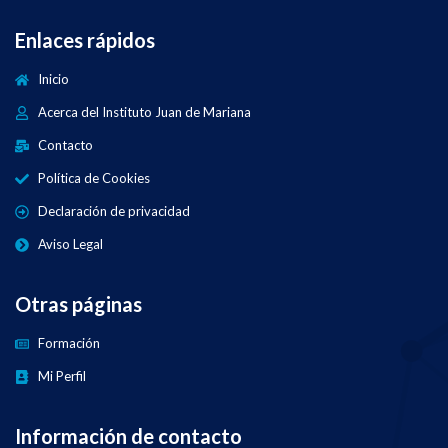
Enlaces rápidos
Inicio
Acerca del Instituto Juan de Mariana
Contacto
Política de Cookies
Declaración de privacidad
Aviso Legal
Otras páginas
Formación
Mi Perfil
Información de contacto