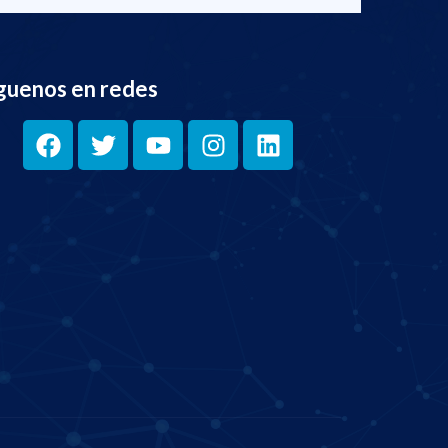
guenos en redes