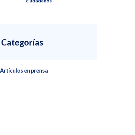
ciudadanos
Categorías
Artículos en prensa