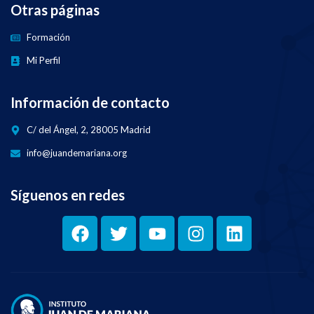
Otras páginas
Formación
Mi Perfil
Información de contacto
C/ del Ángel, 2, 28005 Madrid
info@juandemariana.org
Síguenos en redes