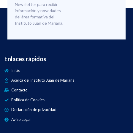
Newsletter para recibir
información y novedades
del área formativa del
Instituto Juan de Mariana.
Enlaces rápidos
Inicio
Acerca del Instituto Juan de Mariana
Contacto
Política de Cookies
Declaración de privacidad
Aviso Legal