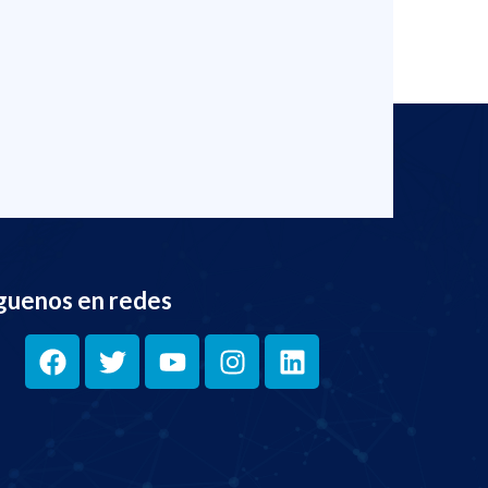
guenos en redes