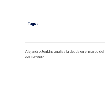
Tags :
Alejandro Jenkins analiza la deuda en el marco del
del Instituto