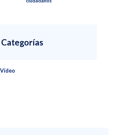
ciudadanos
Categorías
Vídeo