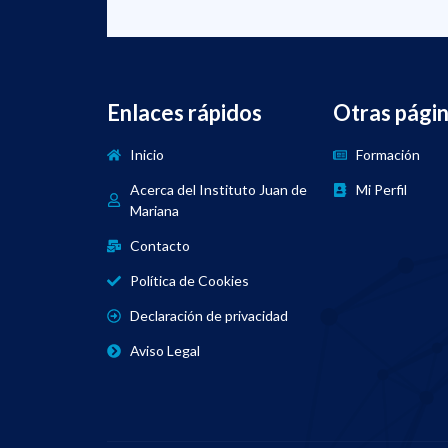
Enlaces rápidos
Otras pági
Inicio
Formación
Acerca del Instituto Juan de
Mi Perfil
Mariana
Contacto
Política de Cookies
Declaración de privacidad
Aviso Legal