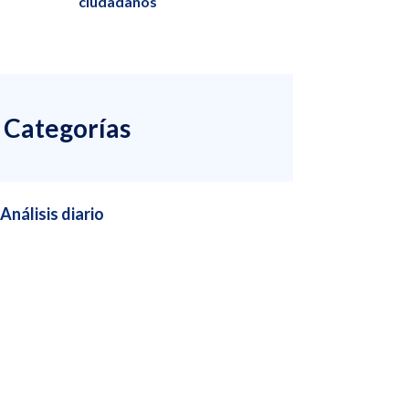
ciudadanos
Categorías
Análisis diario