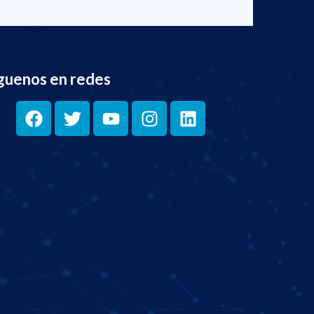
guenos en redes