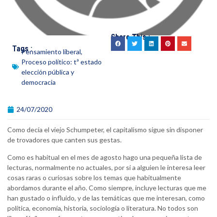
Share This :
Tags :
Pensamiento liberal
,
Proceso político: tª estado
elección pública y
democracia
24/07/2020
Como decía el viejo Schumpeter, el capitalismo sigue sin disponer
de trovadores que canten sus gestas.
Como es habitual en el mes de agosto hago una pequeña lista de
lecturas, normalmente no actuales, por si a alguien le interesa leer
cosas raras o curiosas sobre los temas que habitualmente
abordamos durante el año. Como siempre, incluye lecturas que me
han gustado o influido, y de las temáticas que me interesan, como
política, economía, historia, sociología o literatura. No todos son