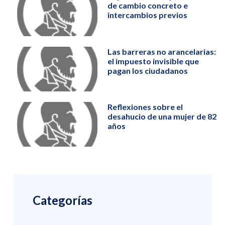
de cambio concreto e
intercambios previos
Las barreras no arancelarias:
el impuesto invisible que
pagan los ciudadanos
Reflexiones sobre el
desahucio de una mujer de 82
años
Categorías