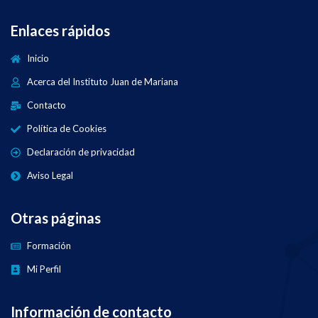
Enlaces rápidos
Inicio
Acerca del Instituto Juan de Mariana
Contacto
Política de Cookies
Declaración de privacidad
Aviso Legal
Otras páginas
Formación
Mi Perfil
Información de contacto