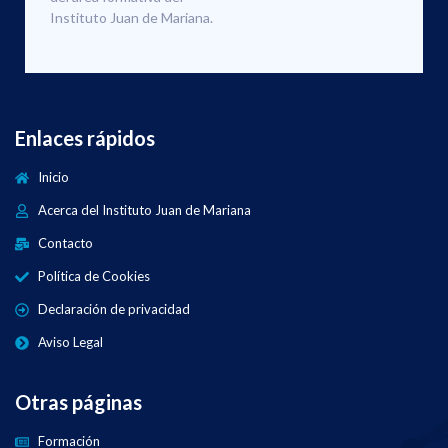
Instituto Juan de Mariana.
Enlaces rápidos
Inicio
Acerca del Instituto Juan de Mariana
Contacto
Política de Cookies
Declaración de privacidad
Aviso Legal
Otras páginas
Formación