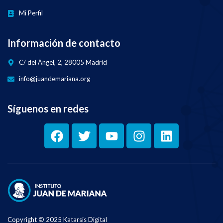
Mi Perfil
Información de contacto
C/ del Ángel, 2, 28005 Madrid
info@juandemariana.org
Síguenos en redes
Copyright © 2025 Katarsis Digital