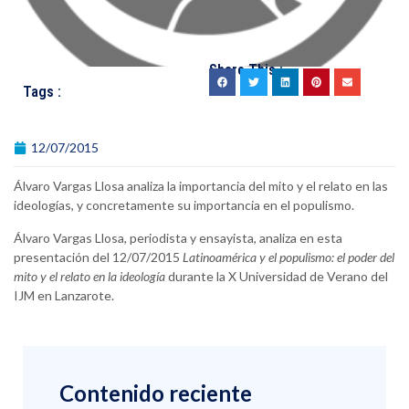
Share This :
Tags :
12/07/2015
Álvaro Vargas Llosa analiza la importancia del mito y el relato en las
ideologías, y concretamente su importancia en el populismo.
Álvaro Vargas Llosa, periodista y ensayista, analiza en esta
presentación del 12/07/2015
Latinoamérica y el populismo: el poder del
mito y el relato en la ideología
durante la X Universidad de Verano del
IJM en Lanzarote.
Contenido reciente