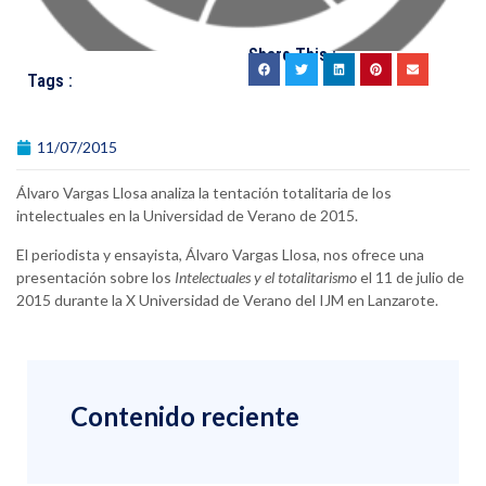
Share This :
Tags :
11/07/2015
Álvaro Vargas Llosa analiza la tentación totalitaria de los
intelectuales en la Universidad de Verano de 2015.
El periodista y ensayista, Álvaro Vargas Llosa, nos ofrece una
presentación sobre los
Intelectuales y el totalitarismo
el 11 de julio de
2015 durante la X Universidad de Verano del IJM en Lanzarote.
Contenido reciente