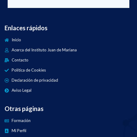
Enlaces rápidos
Inicio
Acerca del Instituto Juan de Mariana
Contacto
Política de Cookies
Declaración de privacidad
Aviso Legal
Otras páginas
Formación
Mi Perfil