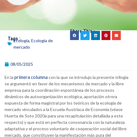
Share This :
Tags :
Ecología
,
Ecología de
mercado
08/05/2025
primera columna
En la
con la que se introdujo la presente trilogía
se argumentó en favor de los mecanismos de mercado y la libre
empresa para la coordinación espontánea de los procesos
dinámicos de autoorganización ecológica, aportación otrora
expuesta de forma magistral por los teóricos de la ecología de
mercado vinculados a la Escuela Austríaca de Economía (véase
Huerta de Soto 2020a para una recapitulación detallada a este
respecto) y que está en perfecta consonancia con la naturaleza
adaptativa y el proceso voluntario de cooperación social del libre
mercado, que constituyen la manifestación más pura del