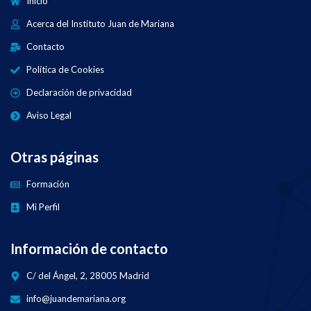
Inicio
Acerca del Instituto Juan de Mariana
Contacto
Política de Cookies
Declaración de privacidad
Aviso Legal
Otras páginas
Formación
Mi Perfil
Información de contacto
C/ del Ángel, 2, 28005 Madrid
info@juandemariana.org