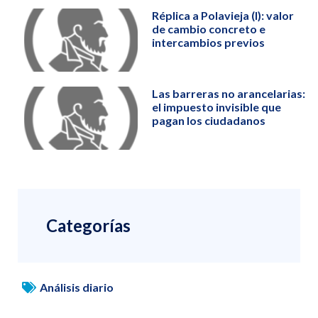
Réplica a Polavieja (I): valor
de cambio concreto e
intercambios previos
Las barreras no arancelarias:
el impuesto invisible que
pagan los ciudadanos
Categorías
Análisis diario