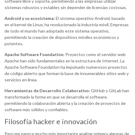
software libre y soporte, permitiendo a las empresas utilizar
sistemas robustos y estables sin depender de licencias costosas.
Android y su ecosistema:
El sistema operativo Android, basado
en el kernel de Linux, ha revolucionado la industria móvil. Empresas
de todo el mundo han adoptado este sistema operativo,
permitiendo la creación de dispositivos móviles económicos y
potentes.
Apache Software Foundation:
Proyectos como el servidor web
Apache han sido fundamentales en la estructura de Internet. La
Apache Software Foundation ha impulsado numerosos proyectos
de código abierto que forman la base de innumerables sitios web y
servicios en línea.
Herramientas de Desarrollo Colaborativo:
GitHub y GitLab han
transformado la forma en que se desarrolla el software,
permitiendo la colaboración abierta y la creación de proyectos de
software más sólidos y confiables.
Filosofía hacker e innovación
Pero me parece mucho más importante analizar primero algunas de