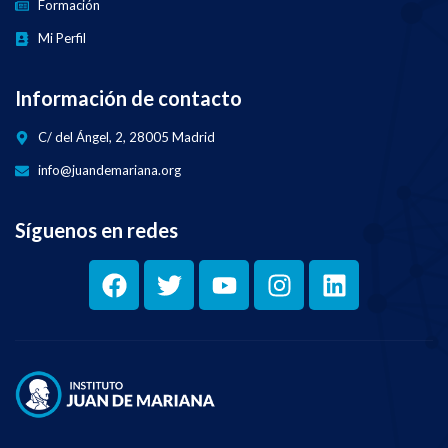
Formación
Mi Perfil
Información de contacto
C/ del Ángel, 2, 28005 Madrid
info@juandemariana.org
Síguenos en redes