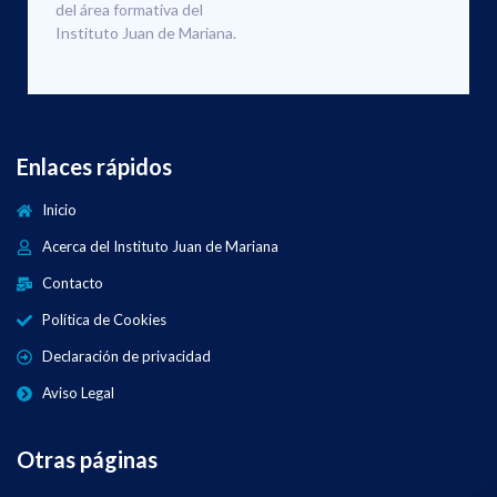
del área formativa del
Instituto Juan de Mariana.
Enlaces rápidos
Inicio
Acerca del Instituto Juan de Mariana
Contacto
Política de Cookies
Declaración de privacidad
Aviso Legal
Otras páginas