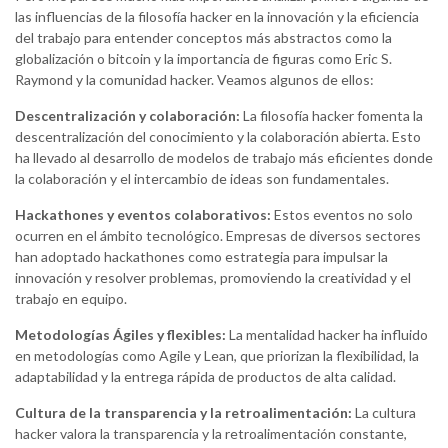
las influencias de la filosofía hacker en la innovación y la eficiencia
del trabajo para entender conceptos más abstractos como la
globalización o bitcoin y la importancia de figuras como Eric S.
Raymond y la comunidad hacker. Veamos algunos de ellos:
Descentralización y colaboración:
La filosofía hacker fomenta la
descentralización del conocimiento y la colaboración abierta. Esto
ha llevado al desarrollo de modelos de trabajo más eficientes donde
la colaboración y el intercambio de ideas son fundamentales.
Hackathones y eventos colaborativos:
Estos eventos no solo
ocurren en el ámbito tecnológico. Empresas de diversos sectores
han adoptado hackathones como estrategia para impulsar la
innovación y resolver problemas, promoviendo la creatividad y el
trabajo en equipo.
Metodologías Ágiles y flexibles:
La mentalidad hacker ha influido
en metodologías como Agile y Lean, que priorizan la flexibilidad, la
adaptabilidad y la entrega rápida de productos de alta calidad.
Cultura de la transparencia y la retroalimentación:
La cultura
hacker valora la transparencia y la retroalimentación constante,