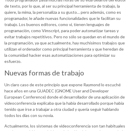
de texto, por lo que, al ser su principal herramienta de trabajo, la
quiere, la mima, la personaliza a su gusto… pero además, como es
programador, le añade nuevas funcionalidades que le facilitan su
trabajo. Los buenos editores, como vi, tienen lenguajes de
programación, como Vimscript, para poder automatizar tareas y
evitar trabajos repetitivos. Pero no sólo se quedan en el mundo de
la programación, ya que actualmente, hay muchísimos trabajos que
utilizan el ordenador como principal herramienta y que heredan de
la comunidad hacker esas automatizaciones para optimizar su
esfuerzo.
Nuevas formas de trabajo
Un claro caso de este principio que expone Raymond lo escuché
hace años en una GUADEC (GNOME User and Developer
European Conference) donde el desarrollador de una aplicación de
videoconferencia explicaba que la había desarrollado porque había
tenido que irse a trabajar a otra ciudad y quería seguir hablando
todos los días con su novia.
Actualmente, los sistemas de videoconferencia son tan habituales