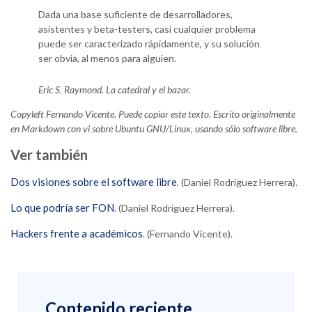
Dada una base suficiente de desarrolladores,
asistentes y beta-testers, casi cualquier problema
puede ser caracterizado rápidamente, y su solución
ser obvia, al menos para alguien.
Eric S. Raymond.
La catedral y el bazar
.
Copyleft Fernando Vicente. Puede copiar este texto. Escrito originalmente
en Markdown con vi sobre Ubuntu GNU/Linux, usando sólo software libre.
Ver también
Dos visiones sobre el software libre
. (Daniel Rodríguez Herrera).
Lo que podría ser FON
. (Daniel Rodríguez Herrera).
Hackers frente a académicos
. (Fernando Vicente).
Contenido reciente