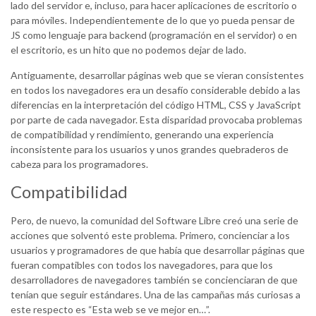
lado del servidor e, incluso, para hacer aplicaciones de escritorio o
para móviles. Independientemente de lo que yo pueda pensar de
JS como lenguaje para backend (programación en el servidor) o en
el escritorio, es un hito que no podemos dejar de lado.
Antiguamente, desarrollar páginas web que se vieran consistentes
en todos los navegadores era un desafío considerable debido a las
diferencias en la interpretación del código HTML, CSS y JavaScript
por parte de cada navegador. Esta disparidad provocaba problemas
de compatibilidad y rendimiento, generando una experiencia
inconsistente para los usuarios y unos grandes quebraderos de
cabeza para los programadores.
Compatibilidad
Pero, de nuevo, la comunidad del Software Libre creó una serie de
acciones que solventó este problema. Primero, concienciar a los
usuarios y programadores de que había que desarrollar páginas que
fueran compatibles con todos los navegadores, para que los
desarrolladores de navegadores también se concienciaran de que
tenían que seguir estándares. Una de las campañas más curiosas a
este respecto es “Esta web se ve mejor en…”.