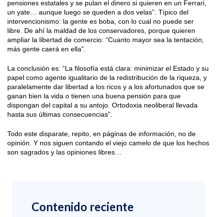
pensiones estatales y se pulan el dinero si quieren en un Ferrari,
un yate… aunque luego se queden a dos velas”. Típico del
intervencionismo: la gente es boba, con lo cual no puede ser
libre. De ahí la maldad de los conservadores, porque quieren
ampliar la libertad de comercio: “Cuanto mayor sea la tentación,
más gente caerá en ella”.
La conclusión es: “La filosofía está clara: minimizar el Estado y su
papel como agente igualitario de la redistribución de la riqueza, y
paralelamente dar libertad a los ricos y a los afortunados que se
ganan bien la vida o tienen una buena pensión para que
dispongan del capital a su antojo. Ortodoxia neoliberal llevada
hasta sus últimas consecuencias”.
Todo este disparate, repito, en páginas de información, no de
opinión. Y nos siguen contando el viejo camelo de que los hechos
son sagrados y las opiniones libres…
Contenido reciente