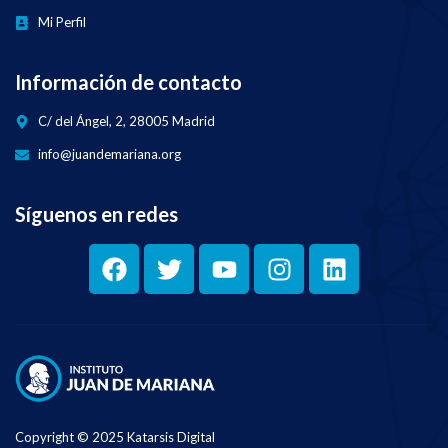
Mi Perfil
Información de contacto
C/ del Ángel, 2, 28005 Madrid
info@juandemariana.org
Síguenos en redes
Copyright © 2025 Katarsis Digital