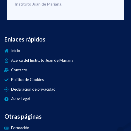
Instituto Juan de Mariana.
Enlaces rápidos
Inicio
Acerca del Instituto Juan de Mariana
Contacto
Política de Cookies
Declaración de privacidad
Aviso Legal
Otras páginas
Formación