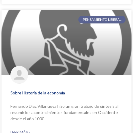
PENSAMIENTO LIBERAL
Sobre Historia de la economía
Fernando Díaz Villanueva hizo un gran trabajo de síntesis al
resumir los acontecimientos fundamentales en Occidente
desde el año 1000
LEER MÁS »