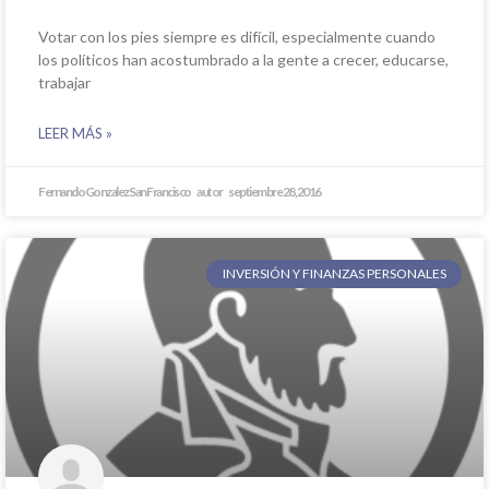
Votar con los pies siempre es difícil, especialmente cuando
los políticos han acostumbrado a la gente a crecer, educarse,
trabajar
LEER MÁS »
Fernando Gonzalez San Francisco
septiembre 28, 2016
INVERSIÓN Y FINANZAS PERSONALES