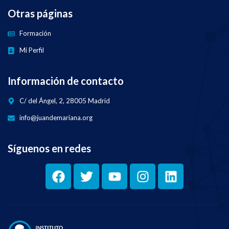
Otras páginas
Formación
Mi Perfil
Información de contacto
C/ del Ángel, 2, 28005 Madrid
info@juandemariana.org
Síguenos en redes