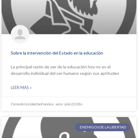
Sobre la intervención del Estado en la educación
La principal razón de ser de la educación hoy no es el
desarrollo individual del ser humano según sus aptitudes
LEER MÁS »
Fernando Gonzalez San Francisco
junio 22, 2016
ENEMIGOS DE LA LIBERTAD