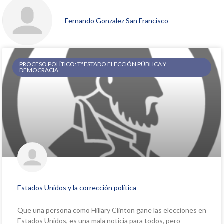
Fernando Gonzalez San Francisco
PROCESO POLÍTICO: Tª ESTADO ELECCIÓN PÚBLICA Y
DEMOCRACIA
Estados Unidos y la corrección política
Que una persona como Hillary Clinton gane las elecciones en
Estados Unidos, es una mala noticia para todos, pero