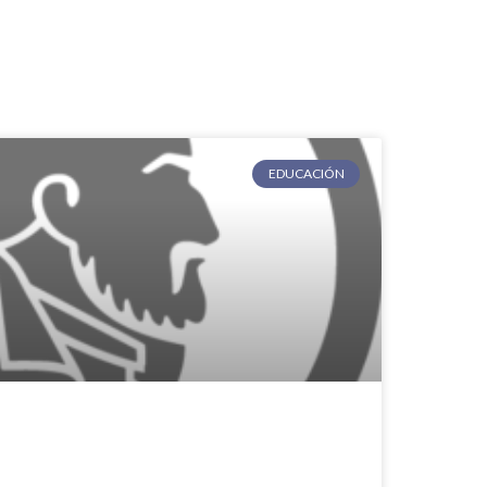
EDUCACIÓN