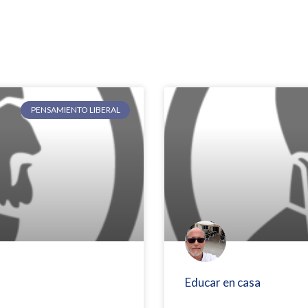
PENSAMIENTO LIBERAL
Educar en casa