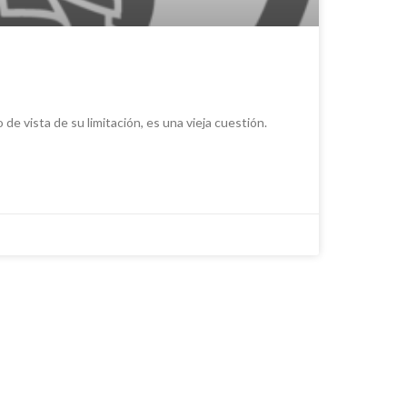
 de vista de su limitación, es una vieja cuestión.