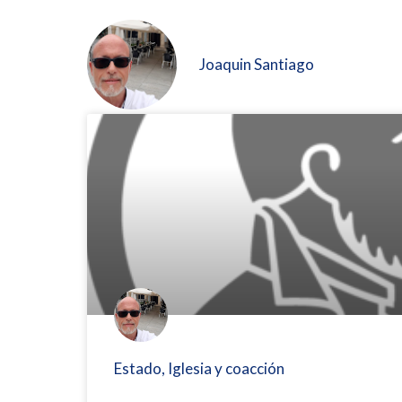
Joaquin Santiago
Estado, Iglesia y coacción