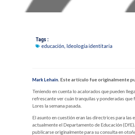
Tags :
educación
,
Ideología identitaria
. Este artículo fue originalmente 
Mark Lehain
Teniendo en cuenta lo acalorados que pueden llegar 
refrescante ver cuán tranquilas y ponderadas que 
Lores la semana pasada.
El asunto en cuestión eran las directrices para las
actualmente el Departamento de Educación (DfE). 
publicarse originalmente para su consulta en otoño