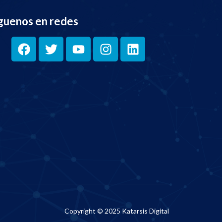
guenos en redes
Copyright © 2025 Katarsis Digital