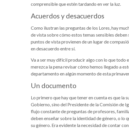
comprensible que estén tardando en ver la luz.
Acuerdos y desacuerdos
Como ilustran las preguntas de los Lores, hay mu
de vista sobre cómo estos temas sensibles deben s
puntos de vista provienen de un lugar de compasi
en desacuerdo entre sí.
Va a ser muy difícil producir algo con lo que tod
merezca la pena revisar cómo hemos llegado a est
departamento en algún momento de esta primaver
Un documento
Lo primero que hay que tener en cuenta es que la s
Gobierno, sino del Presidente de la Comisión de 
flujo constante de preguntas de profesores, famili
deben enseñar sobre la identidad de género, o lo 
su género. Era evidente la necesidad de contar con 