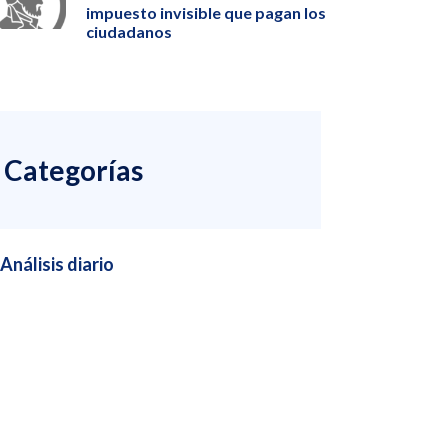
impuesto invisible que pagan los
ciudadanos
Categorías
Análisis diario