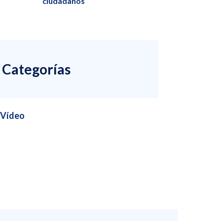
ciudadanos
Categorías
Vídeo