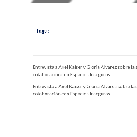
Tags :
Entrevista a Axel Kaiser y Gloria Álvarez sobre la s
colaboración con Espacios Inseguros.
Entrevista a Axel Kaiser y Gloria Álvarez sobre la s
colaboración con Espacios Inseguros.