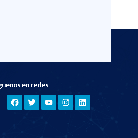
guenos en redes