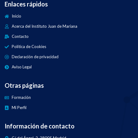
Enlaces rápidos
Inicio
Acerca del Instituto Juan de Mariana
Contacto
Política de Cookies
Declaración de privacidad
Aviso Legal
Otras páginas
Formación
Mi Perfil
Información de contacto