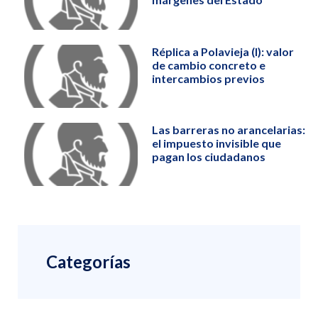
Réplica a Polavieja (I): valor
de cambio concreto e
intercambios previos
Las barreras no arancelarias:
el impuesto invisible que
pagan los ciudadanos
Categorías