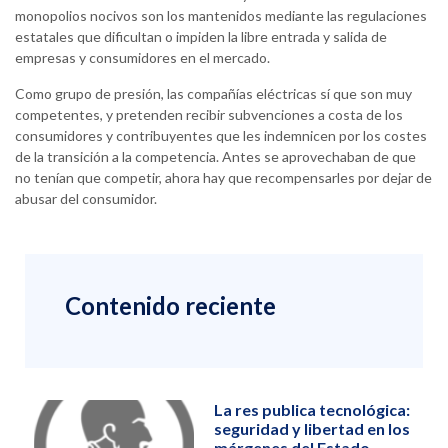
monopolios nocivos son los mantenidos mediante las regulaciones
estatales que dificultan o impiden la libre entrada y salida de
empresas y consumidores en el mercado.
Como grupo de presión, las compañías eléctricas sí que son muy
competentes, y pretenden recibir subvenciones a costa de los
consumidores y contribuyentes que les indemnicen por los costes
de la transición a la competencia. Antes se aprovechaban de que
no tenían que competir, ahora hay que recompensarles por dejar de
abusar del consumidor.
Contenido reciente
La res publica tecnológica:
seguridad y libertad en los
márgenes del Estado