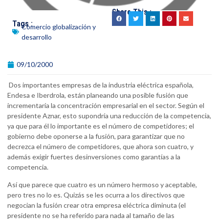
Share This :
Tags :
Comercio globalización y
desarrollo
09/10/2000
Dos importantes empresas de la industria eléctrica española,
Endesa e Iberdrola, están planeando una posible fusión que
incrementaría la concentración empresarial en el sector. Según el
presidente Aznar, esto supondría una reducción de la competencia,
ya que para él lo importante es el número de competidores; el
gobierno debe oponerse a la fusión, para garantizar que no
decrezca el número de competidores, que ahora son cuatro, y
además exigir fuertes desinversiones como garantías a la
competencia.
Así que parece que cuatro es un número hermoso y aceptable,
pero tres no lo es. Quizás se les ocurra a los directivos que
negocian la fusión crear otra empresa eléctrica diminuta (el
presidente no se ha referido para nada al tamaño de las