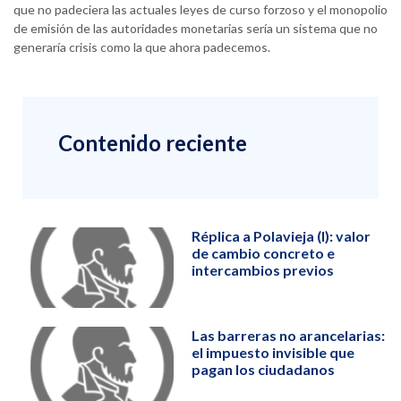
que no padeciera las actuales leyes de curso forzoso y el monopolio
de emisión de las autoridades monetarias sería un sistema que no
generaría crisis como la que ahora padecemos.
Contenido reciente
Réplica a Polavieja (I): valor
de cambio concreto e
intercambios previos
Las barreras no arancelarias:
el impuesto invisible que
pagan los ciudadanos