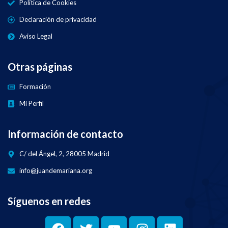
Política de Cookies
Declaración de privacidad
Aviso Legal
Otras páginas
Formación
Mi Perfil
Información de contacto
C/ del Ángel, 2, 28005 Madrid
info@juandemariana.org
Síguenos en redes