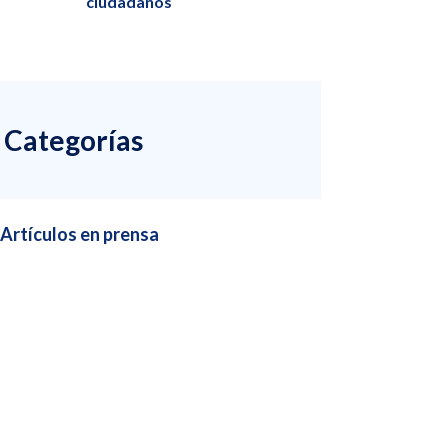
ciudadanos
Categorías
Artículos en prensa