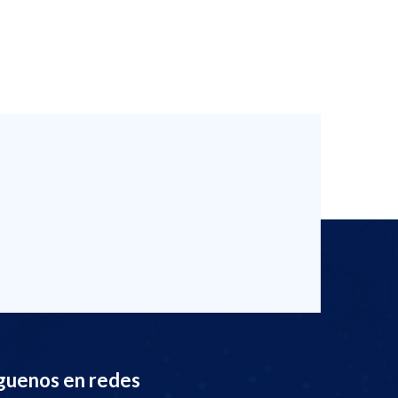
guenos en redes