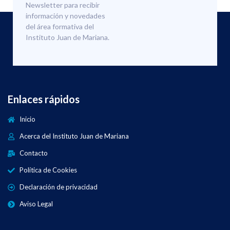
Newsletter para recibir
información y novedades
del área formativa del
Instituto Juan de Mariana.
Enlaces rápidos
Inicio
Acerca del Instituto Juan de Mariana
Contacto
Política de Cookies
Declaración de privacidad
Aviso Legal