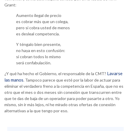
Grant:
Aumento ilegal de precio
es cobrar más que un colega,
pero si cobra usted de menos
es desleal competencia.
Y téngalo bien presente,
no haya en esto confusión:
si cobran todos lo mismo
será confabulación.
Lavarse
¿Y qué ha hecho el Gobierno, el responsable de la CMT?
las manos
. Tampoco parece que esté por la labor de actuar para
eliminar el verdadero freno a la competencia en España, que no es
otro que el mes o dos meses sin conexión que transcurren entre
que te das de baja de un operador para poder pasarte a otro. Yo
mismo, sin ir más lejos, ni he mirado otras ofertas de conexión
alternativas a la que tengo por eso.