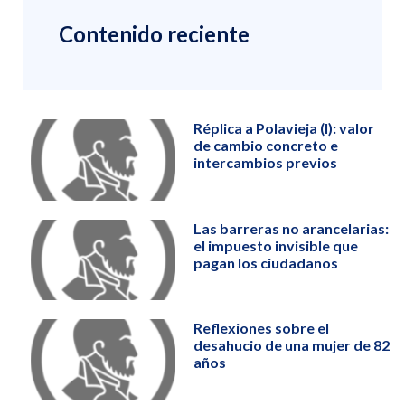
Contenido reciente
Réplica a Polavieja (I): valor
de cambio concreto e
intercambios previos
Las barreras no arancelarias:
el impuesto invisible que
pagan los ciudadanos
Reflexiones sobre el
desahucio de una mujer de 82
años