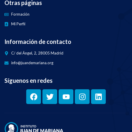
Otras páginas
Formación
Mi Perfil
Información de contacto
C/ del Ángel, 2, 28005 Madrid
info@juandemariana.org
Síguenos en redes