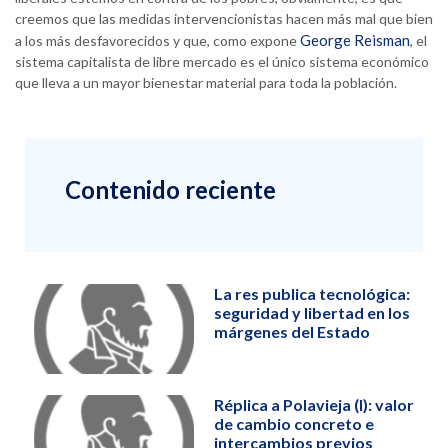
creemos que las medidas intervencionistas hacen más mal que bien
George Reisman
a los más desfavorecidos y que, como expone
, el
sistema capitalista de libre mercado es el único sistema económico
que lleva a un mayor bienestar material para toda la población.
Contenido reciente
La res publica tecnológica:
seguridad y libertad en los
márgenes del Estado
Réplica a Polavieja (I): valor
de cambio concreto e
intercambios previos