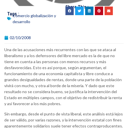
Share This :
Tags :
Comercio globalización y
desarrollo
02/10/2008
Una de las acusaciones más recurrentes con las que se ataca al
liberalismo y a los defensores del libre mercado es la de que no
tiene en cuenta a las personas con menos recursos y más
desfavorecidas. Esto es así porque, según argumentan, el
funcionamiento de una economía capitalista y libre conduce a
grandes desigualdades de rentas, donde una parte de la población
vivirá con mucho, y otra al borde de la miseria. Y dado que este
resultado no se considera bueno, se justifica la intervención del
Estado en múltiples campos, con el objetivo de redistribuir la renta
y así favorecer a los más pobres.
Sin embargo, desde el punto de vista liberal, este análisis está lejos
de ser válido, por varias razones, y la intervención estatal con fines
aparentemente solidarios suele tener efectos contraproducentes.