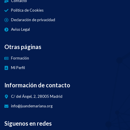
Contacto
Política de Cookies
Declaración de privacidad
Aviso Legal
Otras páginas
Formación
Mi Perfil
Información de contacto
C/ del Ángel, 2, 28005 Madrid
info@juandemariana.org
Síguenos en redes