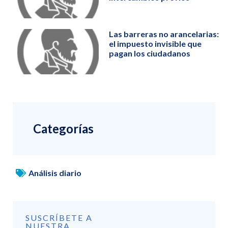
Las barreras no arancelarias:
el impuesto invisible que
pagan los ciudadanos
Categorías
Análisis diario
SUSCRÍBETE A
NUESTRA