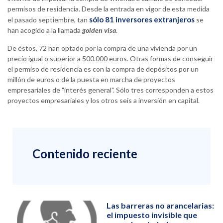
permisos de residencia. Desde la entrada en vigor de esta medida
sólo 81 inversores extranjeros
el pasado septiembre, tan
se
han acogido a la llamada
golden visa
.
De éstos, 72 han optado por la compra de una vivienda por un
precio igual o superior a 500.000 euros. Otras formas de conseguir
el permiso de residencia es con la compra de depósitos por un
millón de euros o de la puesta en marcha de proyectos
empresariales de "interés general". Sólo tres corresponden a estos
proyectos empresariales y los otros seis a inversión en capital.
Contenido reciente
Las barreras no arancelarias:
el impuesto invisible que