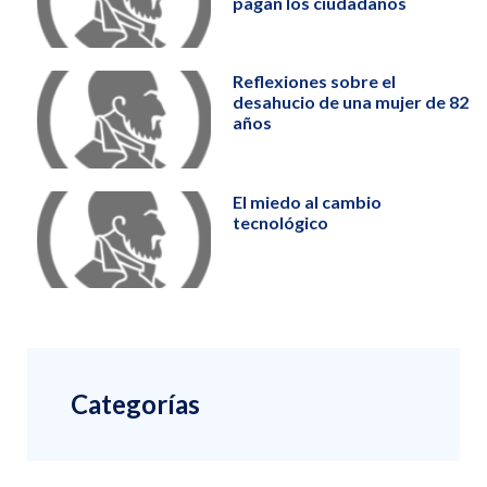
pagan los ciudadanos
Reflexiones sobre el
desahucio de una mujer de 82
años
El miedo al cambio
tecnológico
Categorías