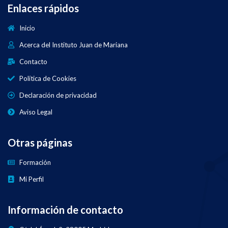
Enlaces rápidos
Inicio
Acerca del Instituto Juan de Mariana
Contacto
Política de Cookies
Declaración de privacidad
Aviso Legal
Otras páginas
Formación
Mi Perfil
Información de contacto