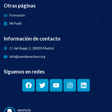
Otras páginas
Formación
Mi Perfil
Información de contacto
C/ del Ángel, 2, 28005 Madrid
info@juandemariana.org
Síguenos en redes