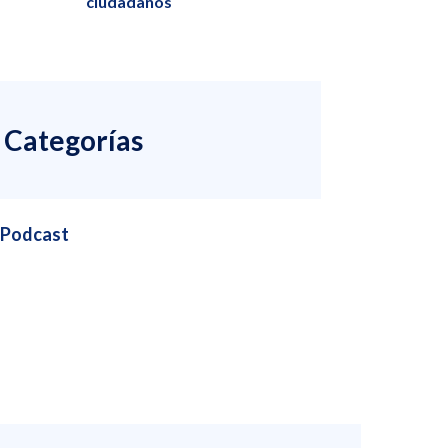
ciudadanos
Categorías
Podcast