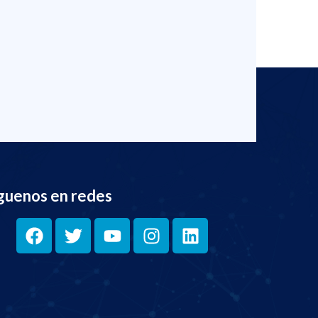
guenos en redes