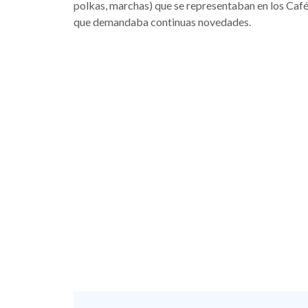
polkas, marchas) que se representaban en los Café
que demandaba continuas novedades.