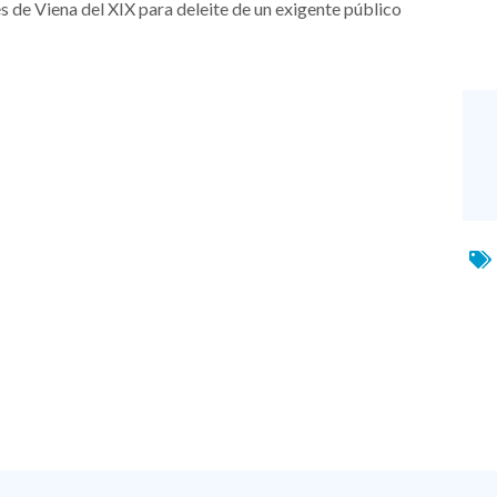
s de Viena del XIX para deleite de un exigente público