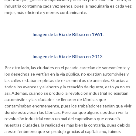
industria contamina cada vez menos, pues la maquinaria es cada vez
mejor, más eficiente y menos contaminante.
Imagen de la Ría de Bilbao en 1961.
Imagen de la Ría de Bilbao en 2013.
Por otro lado, las ciudades en el pasado carecían de saneamiento y
los desechos se vertían en la vía pública, no existían automóviles y
las calles estaban repletas de excrementos de animales. Gracias a
todos los avances y al ahorro y la creación de riqueza, esto ya no es
así. Además, cuando se produjo la revolución industrial no existían
automóviles y las ciudades se llenaron de fábricas que
contaminaban enormemente, pues los trabajadores tenían que vivir
donde estuvieran las fábricas. Pero aunque algunos podrían ver la
revolución industrial como un mal del capitalismo que ensució
nuestras ciudades, la realidad es más bien la contraria, pues debido
a este fenómeno que se produjo gracias al capitalismo, fuimos