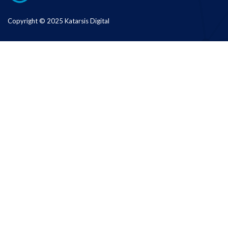
Copyright © 2025 Katarsis Digital