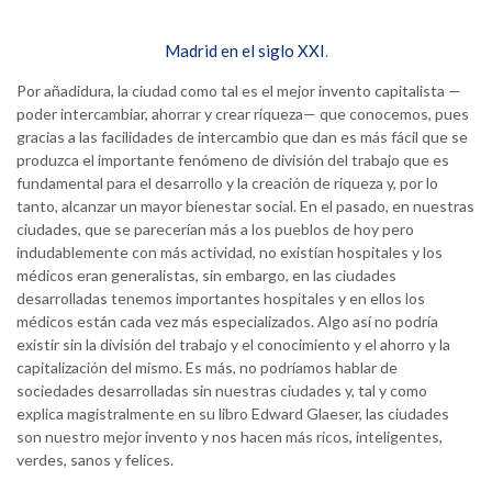
Madrid en el siglo XXI
.
Por añadidura, la ciudad como tal es el mejor invento capitalista —
poder intercambiar, ahorrar y crear riqueza— que conocemos, pues
gracias a las facilidades de intercambio que dan es más fácil que se
produzca el importante fenómeno de división del trabajo que es
fundamental para el desarrollo y la creación de riqueza y, por lo
tanto, alcanzar un mayor bienestar social. En el pasado, en nuestras
ciudades, que se parecerían más a los pueblos de hoy pero
indudablemente con más actividad, no existían hospitales y los
médicos eran generalistas, sin embargo, en las ciudades
desarrolladas tenemos importantes hospitales y en ellos los
médicos están cada vez más especializados. Algo así no podría
existir sin la división del trabajo y el conocimiento y el ahorro y la
capitalización del mismo. Es más, no podríamos hablar de
sociedades desarrolladas sin nuestras ciudades y, tal y como
explica magistralmente en su libro Edward Glaeser, las ciudades
son nuestro mejor invento y nos hacen más ricos, inteligentes,
verdes, sanos y felices.