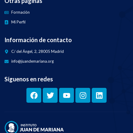
Otras páginas
Formación
Mi Perfil
Información de contacto
C/ del Ángel, 2, 28005 Madrid
info@juandemariana.org
Síguenos en redes