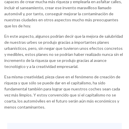
capaces de crear mucha más riqueza y emplearla en asfaltar calles,
incluir el saneamiento, crear ese invento maravilloso llamado
automóvil y, por tanto, conseguir mejorar la contaminación de
nuestras ciudades en otros aspectos mucho más preocupantes
que los de hoy.
En este aspecto, algunos podrían decir que la mejora de salubridad
de nuestras urbes se produjo gracias a importantes planes
urbanísticos, pero, sin negar que tuvieron unos efectos concretos
y medibles, estos planes no se podrían haber realizado nunca sin el
incremento de la riqueza que se produjo gracias al avance
tecnológico y a la creatividad empresarial.
Esa misma creatividad, pieza clave en el fenómeno de creación de
riqueza y que sólo se puede dar en el capitalismo, ha sido
fundamental también para lograr que nuestros coches sean cada
vez más limpios. Y estoy convencido que si el capitalismo no se
coarta, los automóviles en el futuro serán aún más económicos y
menos contaminantes.