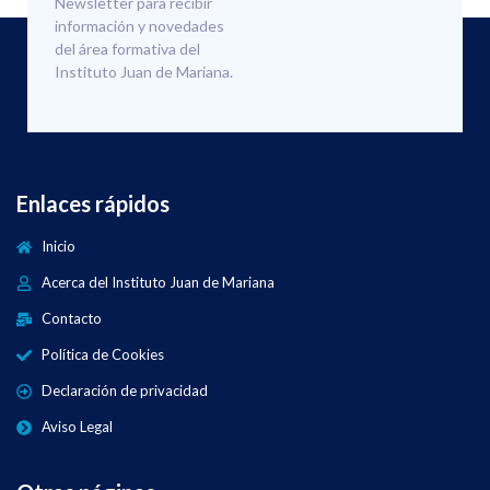
Newsletter para recibir
información y novedades
del área formativa del
Instituto Juan de Mariana.
Enlaces rápidos
Inicio
Acerca del Instituto Juan de Mariana
Contacto
Política de Cookies
Declaración de privacidad
Aviso Legal