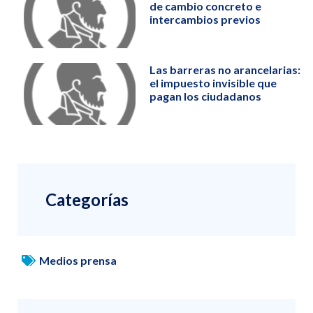
de cambio concreto e
intercambios previos
Las barreras no arancelarias:
el impuesto invisible que
pagan los ciudadanos
Categorías
Medios prensa