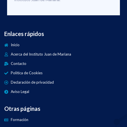
Enlaces rápidos
Inicio
Acerca del Instituto Juan de Mariana
Contacto
Política de Cookies
Declaración de privacidad
Aviso Legal
Otras páginas
Formación