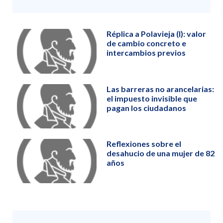
Réplica a Polavieja (I): valor
de cambio concreto e
intercambios previos
Las barreras no arancelarias:
el impuesto invisible que
pagan los ciudadanos
Reflexiones sobre el
desahucio de una mujer de 82
años