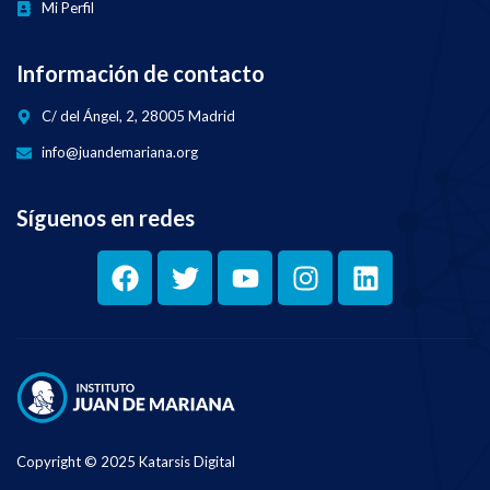
Mi Perfil
Información de contacto
C/ del Ángel, 2, 28005 Madrid
info@juandemariana.org
Síguenos en redes
Copyright © 2025 Katarsis Digital