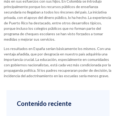
más en sus esfuerzos con sus hijos. En Colombia se introdujo
principalmente porque los recursos públicos de enseñanza
secundaria no llegaban a todos los rincones del país. La iniciativa
privada, con el apoyo del dinero público, lo ha hecho. La experiencia
de Puerto Rico ha destacado, entre otros desarrollos típicos,
porque incluso los colegios públicos que no forman parte del
programa de cheques escolares se han visto forzados a tomar
medidas y mejorar sus servicios.
Los resultados en España serían básicamente los mismos. Con una
ventaja añadida, que por desgracia en nuestro país adquiriría una
importancia crucial. La educación, especialmente en comunidades
con gobiernos nacionalistas, está cada vez más condicionada por la
propaganda política. Si los padres recuperaran poder de decisión, la
incidencia del adoctrinamiento en las escuelas sería menos grave.
Contenido reciente