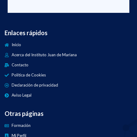
Enlaces rápidos
Inicio
Acerca del Instituto Juan de Mariana
Contacto
Política de Cookies
Declaración de privacidad
Aviso Legal
Otras páginas
Formación
Mi Perfil