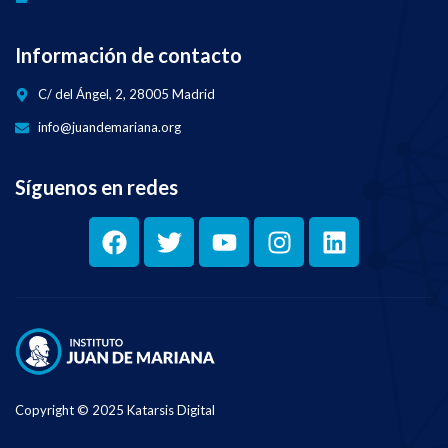
Información de contacto
C/ del Ángel, 2, 28005 Madrid
info@juandemariana.org
Síguenos en redes
Copyright © 2025 Katarsis Digital