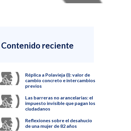
Contenido reciente
Réplica a Polavieja (I): valor de
cambio concreto e intercambios
previos
Las barreras no arancelarias: el
impuesto invisible que pagan los
ciudadanos
Reflexiones sobre el desahucio
de una mujer de 82 años