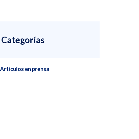
Categorías
Artículos en prensa