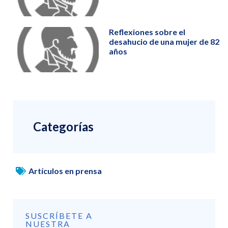
Reflexiones sobre el
desahucio de una mujer de 82
años
Categorías
Artículos en prensa
SUSCRÍBETE A
NUESTRA