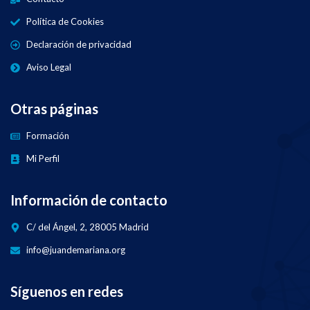
Política de Cookies
Declaración de privacidad
Aviso Legal
Otras páginas
Formación
Mi Perfil
Información de contacto
C/ del Ángel, 2, 28005 Madrid
info@juandemariana.org
Síguenos en redes