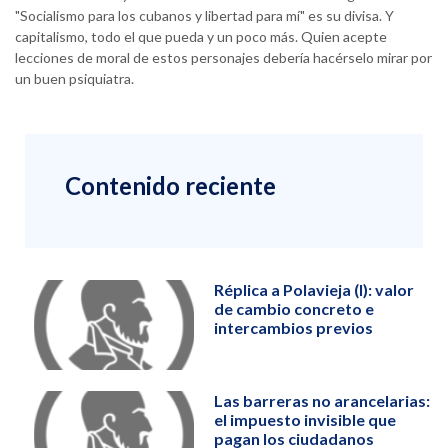
"Socialismo para los cubanos y libertad para mí" es su divisa. Y
capitalismo, todo el que pueda y un poco más. Quien acepte
lecciones de moral de estos personajes debería hacérselo mirar por
un buen psiquiatra.
Contenido reciente
Réplica a Polavieja (I): valor
de cambio concreto e
intercambios previos
Las barreras no arancelarias:
el impuesto invisible que
pagan los ciudadanos