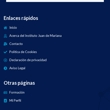
Enlaces rápidos
Inicio
Acerca del Instituto Juan de Mariana
Contacto
Política de Cookies
Declaración de privacidad
Aviso Legal
Otras páginas
Formación
Mi Perfil