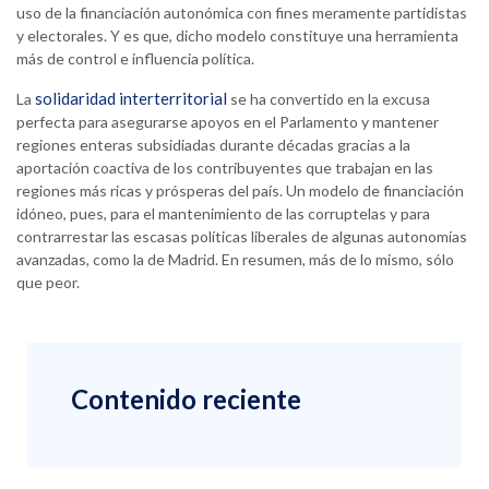
uso de la financiación autonómica con fines meramente partidistas
y electorales. Y es que, dicho modelo constituye una herramienta
más de control e influencia política.
solidaridad interterritorial
La
se ha convertido en la excusa
perfecta para asegurarse apoyos en el Parlamento y mantener
regiones enteras subsidiadas durante décadas gracias a la
aportación coactiva de los contribuyentes que trabajan en las
regiones más ricas y prósperas del país. Un modelo de financiación
idóneo, pues, para el mantenimiento de las corruptelas y para
contrarrestar las escasas políticas liberales de algunas autonomías
avanzadas, como la de Madrid. En resumen, más de lo mismo, sólo
que peor.
Contenido reciente