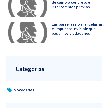
de cambio concreto e
intercambios previos
Las barreras no arancelarias:
el impuesto invisible que
pagan los ciudadanos
Categorías
Novedades