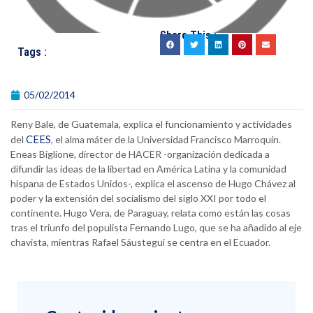
Share This :
Tags :
05/02/2014
Reny Bale, de Guatemala, explica el funcionamiento y actividades
CEES
del
, el alma máter de la Universidad Francisco Marroquín.
Eneas Biglione, director de HACER -organización dedicada a
difundir las ideas de la libertad en América Latina y la comunidad
hispana de Estados Unidos-, explica el ascenso de Hugo Chávez al
poder y la extensión del socialismo del siglo XXI por todo el
continente. Hugo Vera, de Paraguay, relata como están las cosas
tras el triunfo del populista Fernando Lugo, que se ha añadido al eje
chavista, mientras Rafael Sáustegui se centra en el Ecuador.