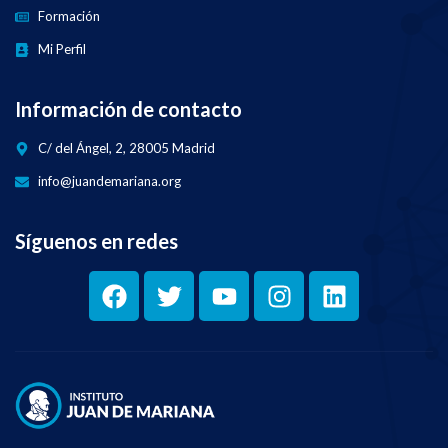
Formación
Mi Perfil
Información de contacto
C/ del Ángel, 2, 28005 Madrid
info@juandemariana.org
Síguenos en redes