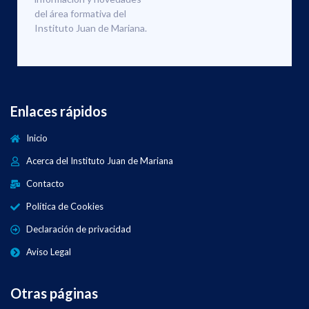
del área formativa del
Instituto Juan de Mariana.
Enlaces rápidos
Inicio
Acerca del Instituto Juan de Mariana
Contacto
Política de Cookies
Declaración de privacidad
Aviso Legal
Otras páginas