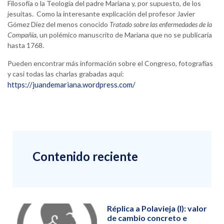
Filosofía o la Teología del padre Mariana y, por supuesto, de los
jesuitas. Como la interesante explicación del profesor Javier
Gómez Díez del menos conocido
Tratado sobre las enfermedades de la
Compañía
, un polémico manuscrito de Mariana que no se publicaría
hasta 1768.
Pueden encontrar más información sobre el Congreso, fotografías
y casi todas las charlas grabadas aquí:
https://juandemariana.wordpress.com/
Contenido reciente
Réplica a Polavieja (I): valor
de cambio concreto e