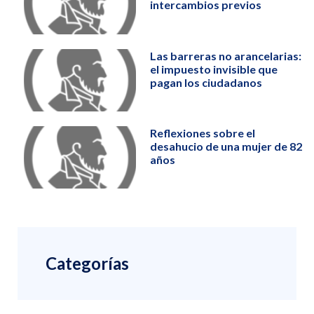
intercambios previos
Las barreras no arancelarias:
el impuesto invisible que
pagan los ciudadanos
Reflexiones sobre el
desahucio de una mujer de 82
años
Categorías