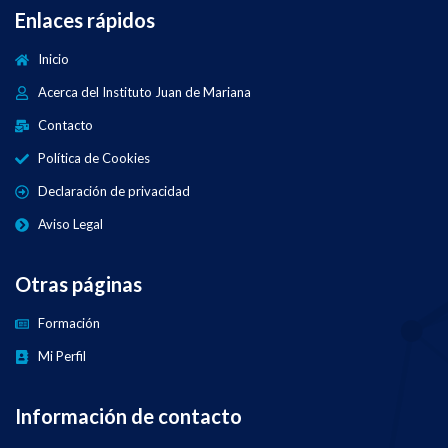
Enlaces rápidos
Inicio
Acerca del Instituto Juan de Mariana
Contacto
Política de Cookies
Declaración de privacidad
Aviso Legal
Otras páginas
Formación
Mi Perfil
Información de contacto