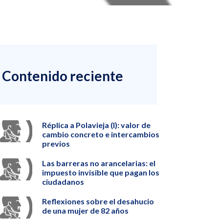
Contenido reciente
Réplica a Polavieja (I): valor de
cambio concreto e intercambios
previos
Las barreras no arancelarias: el
impuesto invisible que pagan los
ciudadanos
Reflexiones sobre el desahucio
de una mujer de 82 años