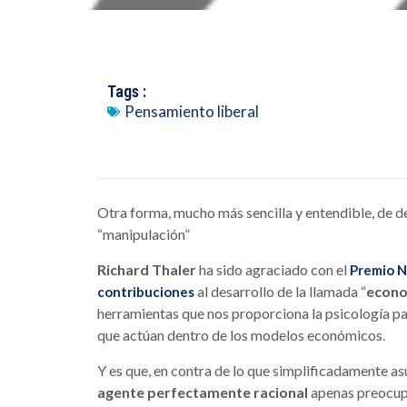
Tags :
Pensamiento liberal
Otra forma, mucho más sencilla y entendible, de d
“manipulación”
Richard Thaler
ha sido agraciado con el
Premio N
al desarrollo de la llamada “
econo
contribuciones
herramientas que nos proporciona la psicología para
que actúan dentro de los modelos económicos.
Y es que, en contra de lo que simplificadamente 
agente perfectamente racional
apenas preocupa