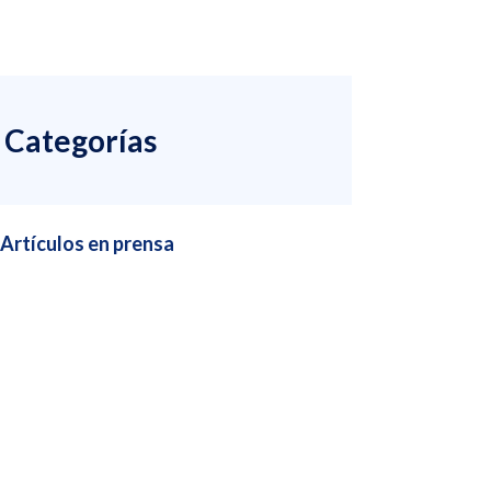
Categorías
Artículos en prensa