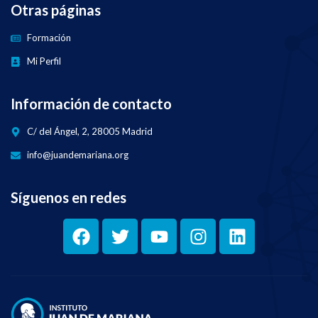
Otras páginas
Formación
Mi Perfil
Información de contacto
C/ del Ángel, 2, 28005 Madrid
info@juandemariana.org
Síguenos en redes