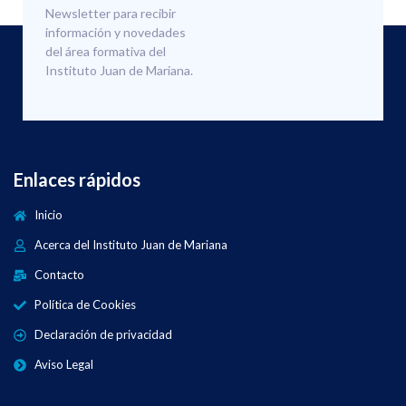
Newsletter para recibir
información y novedades
del área formativa del
Instituto Juan de Mariana.
Enlaces rápidos
Inicio
Acerca del Instituto Juan de Mariana
Contacto
Política de Cookies
Declaración de privacidad
Aviso Legal