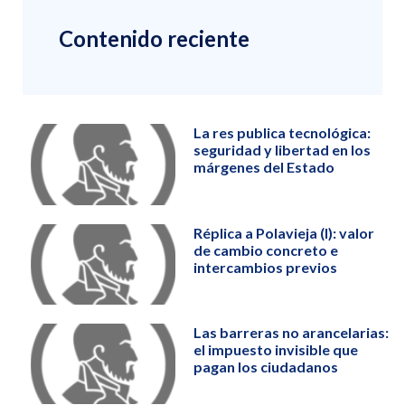
Contenido reciente
La res publica tecnológica:
seguridad y libertad en los
márgenes del Estado
Réplica a Polavieja (I): valor
de cambio concreto e
intercambios previos
Las barreras no arancelarias:
el impuesto invisible que
pagan los ciudadanos