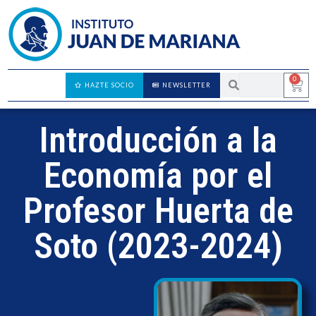
0
HAZTE SOCIO
NEWSLETTER
Introducción a la
Economía por el
Profesor Huerta de
Soto (2023-2024)