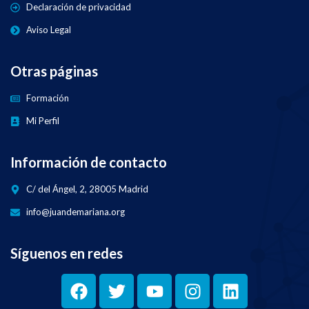
Declaración de privacidad
Aviso Legal
Otras páginas
Formación
Mi Perfil
Información de contacto
C/ del Ángel, 2, 28005 Madrid
info@juandemariana.org
Síguenos en redes