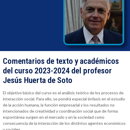
Comentarios de texto y académicos
del curso 2023-2024 del profesor
Jesús Huerta de Soto
El objetivo básico del curso es el análisis teórico de los procesos de
interacción social. Para ello, se pondrá especial énfasis en el estudio
de la acción humana, la función empresarial y los resultados no
intencionados de creatividad y coordinación social que de forma
espontánea surgen en el mercado y en la sociedad como
consecuencia de la interacción de los distintos agentes económicos
y sociales.