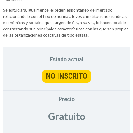
Se estudiará, igualmente, el orden espontáneo del mercado,
relacionándolo con el tipo de normas, leyes e instituciones jurídicas,
económicas y sociales que surgen de él y, a su vez, lo hacen posible,
contrastando sus principales características con las que son propias
de las organizaciones coactivas de tipo estatal.
Estado actual
NO INSCRITO
Precio
Gratuito