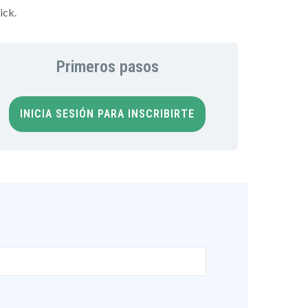
ick.
Primeros pasos
INICIA SESIÓN PARA INSCRIBIRTE