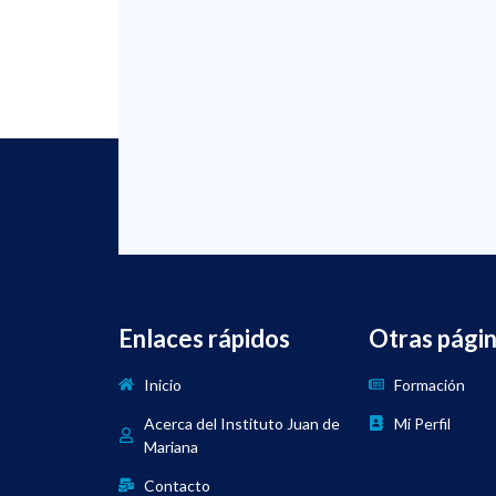
Enlaces rápidos
Otras pági
Inicio
Formación
Acerca del Instituto Juan de
Mi Perfil
Mariana
Contacto