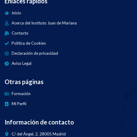
Enlaces rápidos
Inicio
Acerca del Instituto Juan de Mariana
Contacto
Política de Cookies
Declaración de privacidad
Aviso Legal
Otras páginas
Formación
Mi Perfil
Información de contacto
C/ del Ángel, 2, 28005 Madrid