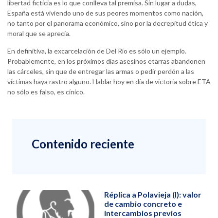
libertad ficticia es lo que conlleva tal premisa. Sin lugar a dudas,
España está viviendo uno de sus peores momentos como nación,
no tanto por el panorama económico, sino por la decrepitud ética y
moral que se aprecia.
En definitiva, la excarcelación de Del Río es sólo un ejemplo.
Probablemente, en los próximos días asesinos etarras abandonen
las cárceles, sin que de entregar las armas o pedir perdón a las
víctimas haya rastro alguno. Hablar hoy en día de victoria sobre ETA
no sólo es falso, es cínico.
Contenido reciente
Réplica a Polavieja (I): valor
de cambio concreto e
intercambios previos