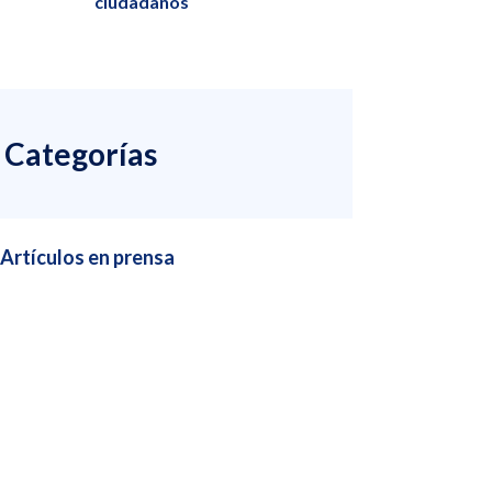
ciudadanos
Categorías
Artículos en prensa