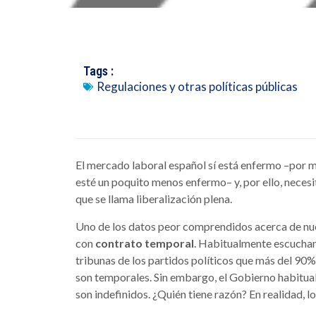
Tags :
Regulaciones y otras políticas públicas
El mercado laboral español sí está enfermo –por 
esté un poquito menos enfermo– y, por ello, neces
que se llama liberalización plena.
Uno de los datos peor comprendidos acerca de nu
con
contrato temporal
. Habitualmente escucha
tribunas de los partidos políticos que más del 90%
son temporales. Sin embargo, el Gobierno habitua
son indefinidos. ¿Quién tiene razón? En realidad, lo