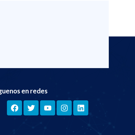
guenos en redes