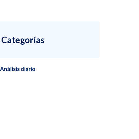
Categorías
Análisis diario