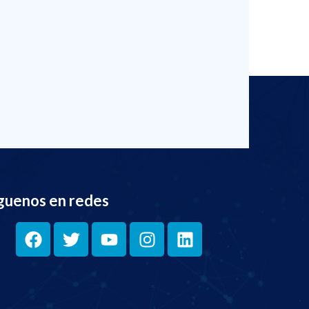
guenos en redes