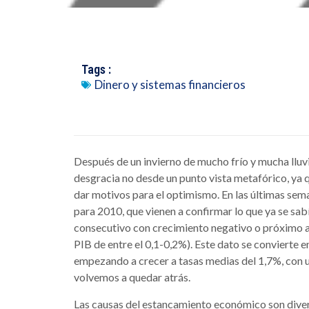
Tags :
Dinero y sistemas financieros
Después de un invierno de mucho frío y mucha lluv
desgracia no desde un punto vista metafórico, ya 
dar motivos para el optimismo. En las últimas se
para 2010, que vienen a confirmar lo que ya se sab
consecutivo con crecimiento negativo o próximo a 
PIB de entre el 0,1-0,2%). Este dato se convierte
empezando a crecer a tasas medias del 1,7%, con u
volvemos a quedar atrás.
Las causas del estancamiento económico son diver