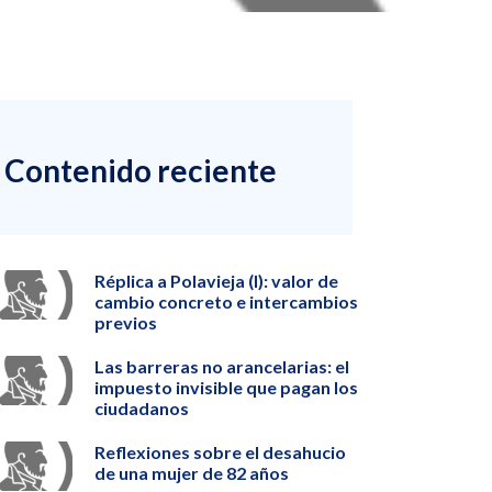
Contenido reciente
Réplica a Polavieja (I): valor de
cambio concreto e intercambios
previos
Las barreras no arancelarias: el
impuesto invisible que pagan los
ciudadanos
Reflexiones sobre el desahucio
de una mujer de 82 años